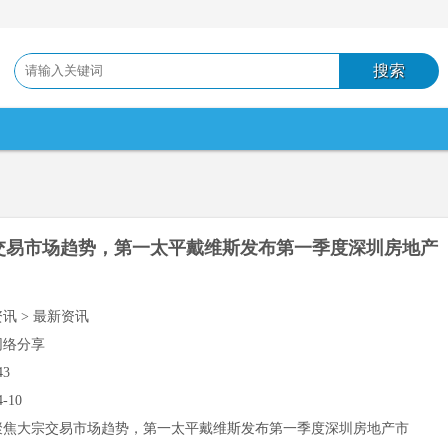
交易市场趋势，第一太平戴维斯发布第一季度深圳房地产
资讯 > 最新资讯
网络分享
43
4-10
聚焦大宗交易市场趋势，第一太平戴维斯发布第一季度深圳房地产市