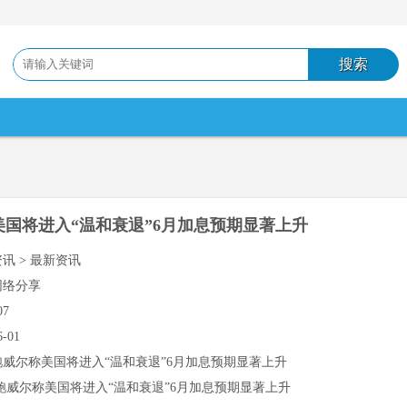
美国将进入“温和衰退”6月加息预期显著上升
资讯 > 最新资讯
网络分享
07
6-01
鲍威尔称美国将进入“温和衰退”6月加息预期显著上升
鲍威尔称美国将进入“温和衰退”6月加息预期显著上升