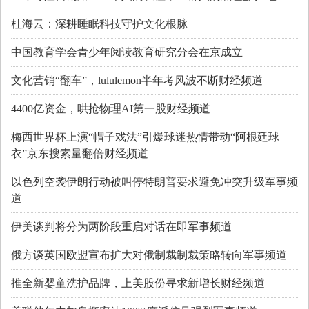
杜海云：深耕睡眠科技守护文化根脉
中国教育学会青少年阅读教育研究分会在京成立
文化营销“翻车”，lululemon半年考风波不断财经频道
4400亿资金，哄抢物理AI第一股财经频道
梅西世界杯上演“帽子戏法”引爆球迷热情带动“阿根廷球
衣”京东搜索量翻倍财经频道
以色列空袭伊朗行动被叫停特朗普要求避免冲突升级军事频
道
伊美谈判将分为两阶段重启对话在即军事频道
俄方谈英国欧盟宣布扩大对俄制裁制裁策略转向军事频道
推全新婴童洗护品牌，上美股份寻求新增长财经频道