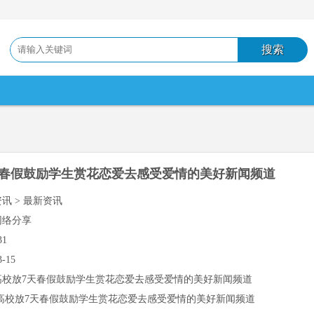
天春假鼓励学生赏花恋爱去感受爱情的美好新闻频道
资讯 > 最新资讯
网络分享
31
3-15
高校放7天春假鼓励学生赏花恋爱去感受爱情的美好新闻频道
高校放7天春假鼓励学生赏花恋爱去感受爱情的美好新闻频道