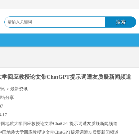
学回应教授论文带ChatGPT提示词遭友质疑新闻频道
资讯 > 最新资讯
网络分享
37
3-17
中国地质大学回应教授论文带ChatGPT提示词遭友质疑新闻频道
中国地质大学回应教授论文带ChatGPT提示词遭友质疑新闻频道